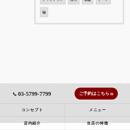
鍋
03-5799-7799
ご予約はこちら
コンセプト
メニュー
店内紹介
当店の特徴