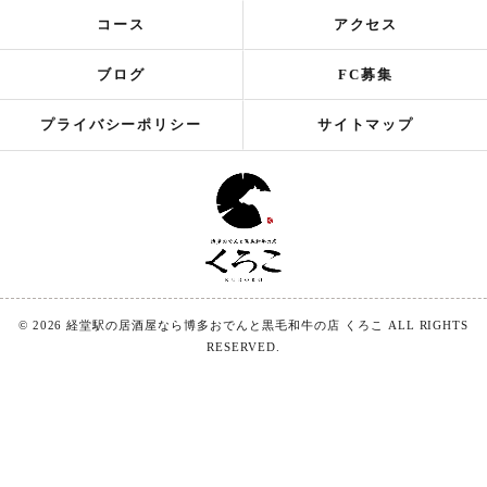
コース
アクセス
ブログ
FC募集
プライバシーポリシー
サイトマップ
© 2026 経堂駅の居酒屋なら博多おでんと黒毛和牛の店 くろこ ALL RIGHTS
RESERVED.