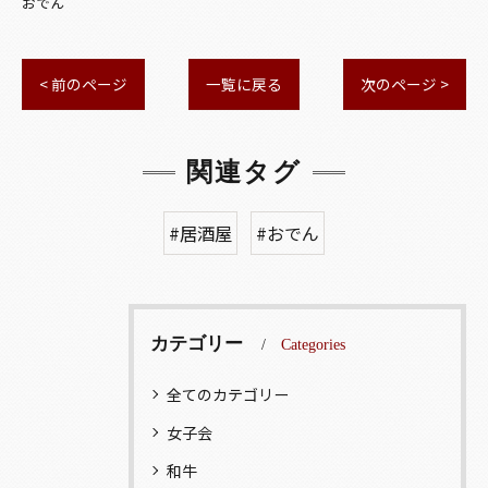
おでん
< 前のページ
一覧に戻る
次のページ >
関連タグ
#居酒屋
#おでん
カテゴリー
Categories
全てのカテゴリー
女子会
和牛