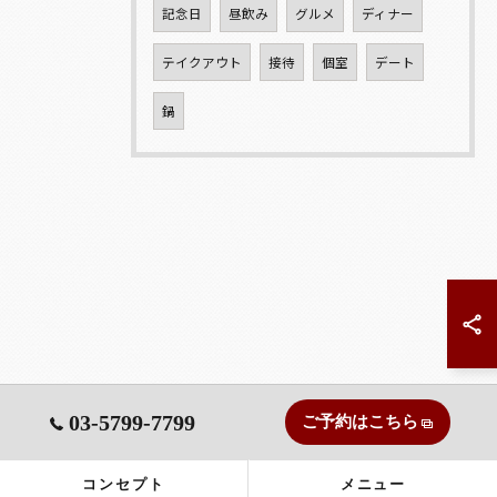
記念日
昼飲み
グルメ
ディナー
テイクアウト
接待
個室
デート
鍋
03-5799-7799
ご予約はこちら
コンセプト
メニュー