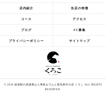
店内紹介
当店の特徴
コース
アクセス
ブログ
FC募集
プライバシーポリシー
サイトマップ
© 2026 経堂駅の居酒屋なら博多おでんと黒毛和牛の店 くろこ ALL RIGHTS
RESERVED.