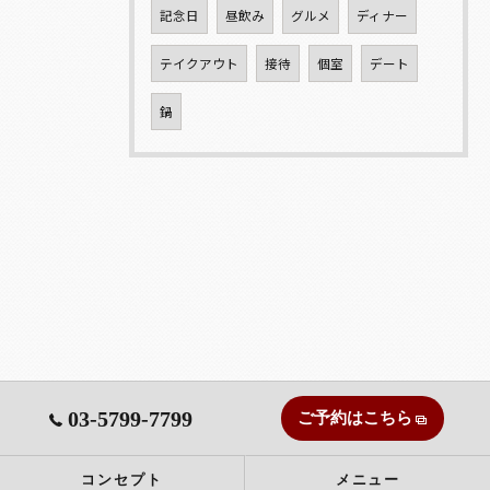
記念日
昼飲み
グルメ
ディナー
テイクアウト
接待
個室
デート
鍋
03-5799-7799
ご予約はこちら
コンセプト
メニュー