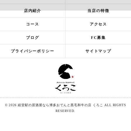
店内紹介
当店の特徴
コース
アクセス
ブログ
FC募集
プライバシーポリシー
サイトマップ
© 2026 経堂駅の居酒屋なら博多おでんと黒毛和牛の店 くろこ ALL RIGHTS
RESERVED.