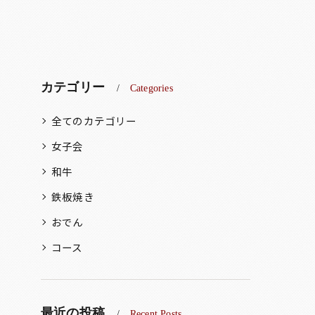
カテゴリー
Categories
全てのカテゴリー
女子会
和牛
鉄板焼き
おでん
コース
最近の投稿
Recent Posts