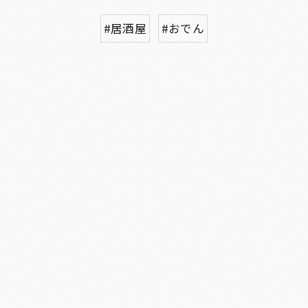
#居酒屋
#おでん