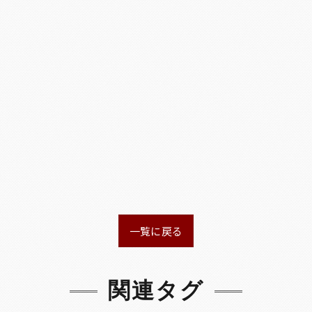
一覧に戻る
関連タグ