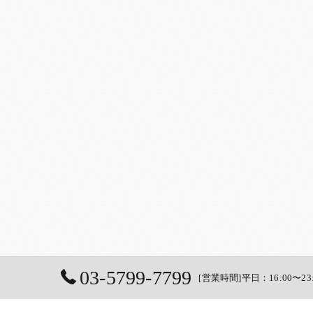
03-5799-7799
[営業時間]平日：16:00〜23