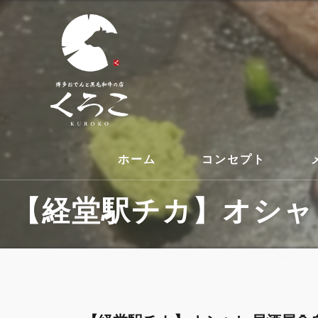
ホーム
コンセプト
【経堂駅チカ】オシャレ