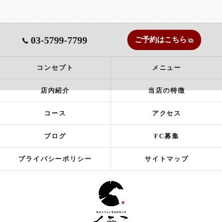
03-5799-7799
ご予約はこちら
コンセプト
メニュー
店内紹介
当店の特徴
コース
アクセス
ブログ
FC募集
プライバシーポリシー
サイトマップ