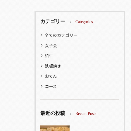
カテゴリー
Categories
全てのカテゴリー
女子会
和牛
鉄板焼き
おでん
コース
最近の投稿
Recent Posts