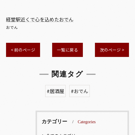
経堂駅近くで心を込めたおでん
おでん
< 前のページ
一覧に戻る
次のページ >
関連タグ
#居酒屋
#おでん
カテゴリー
Categories