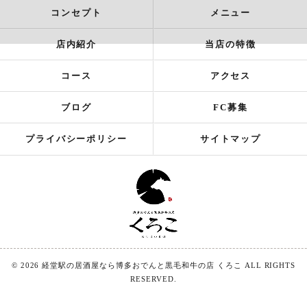
コンセプト
メニュー
店内紹介
当店の特徴
コース
アクセス
ブログ
FC募集
プライバシーポリシー
サイトマップ
© 2026 経堂駅の居酒屋なら博多おでんと黒毛和牛の店 くろこ ALL RIGHTS
RESERVED.