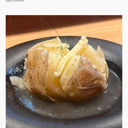
2025/10/05