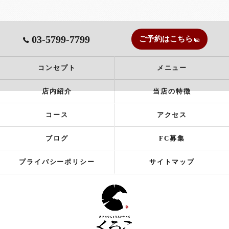
03-5799-7799
ご予約はこちら
コンセプト
メニュー
店内紹介
当店の特徴
コース
アクセス
ブログ
FC募集
プライバシーポリシー
サイトマップ