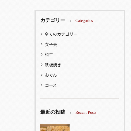
カテゴリー
Categories
全てのカテゴリー
女子会
和牛
鉄板焼き
おでん
コース
最近の投稿
Recent Posts