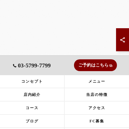
03-5799-7799
ご予約はこちら
コンセプト
メニュー
店内紹介
当店の特徴
コース
アクセス
ブログ
FC募集