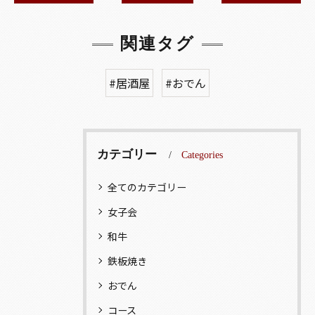
関連タグ
#居酒屋
#おでん
カテゴリー
Categories
全てのカテゴリー
女子会
和牛
鉄板焼き
おでん
コース