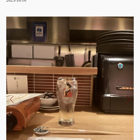
2025/10/16