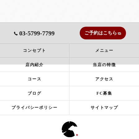
03-5799-7799
ご予約はこちら
コンセプト
メニュー
店内紹介
当店の特徴
コース
アクセス
ブログ
FC募集
プライバシーポリシー
サイトマップ