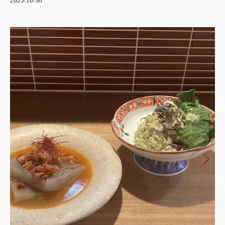
2025/10/30