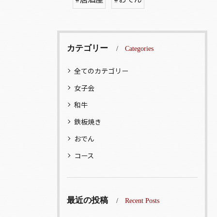
カテゴリー
Categories
全てのカテゴリー
女子会
和牛
鉄板焼き
おでん
コース
最近の投稿
Recent Posts