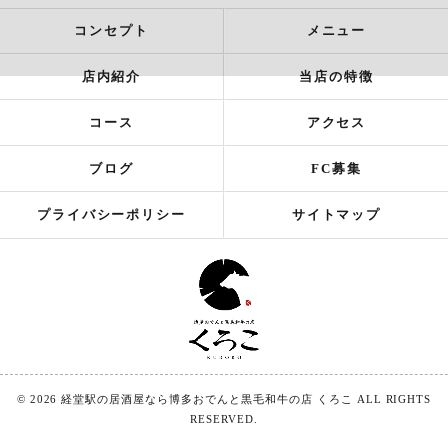
コンセプト
メニュー
店内紹介
当店の特徴
コース
アクセス
ブログ
FC募集
プライバシーポリシー
サイトマップ
© 2026 経堂駅の居酒屋なら博多おでんと黒毛和牛の店 くろこ ALL RIGHTS
RESERVED.