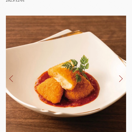
2025/12/01