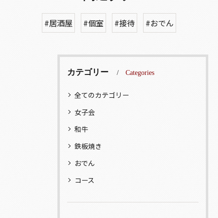
#居酒屋
#個室
#接待
#おでん
カテゴリー
Categories
全てのカテゴリー
女子会
和牛
鉄板焼き
おでん
コース