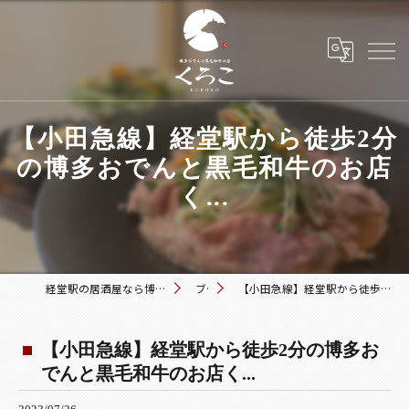
【小田急線】経堂駅から徒歩2分
の博多おでんと黒毛和牛のお店
く...
経堂駅の居酒屋なら博多おでんと黒毛和牛の店 くろこ
ブログ
【小田急線】経堂駅から徒歩2分の博多おでんと黒毛和牛のお店く...
【小田急線】経堂駅から徒歩2分の博多お
でんと黒毛和牛のお店く...