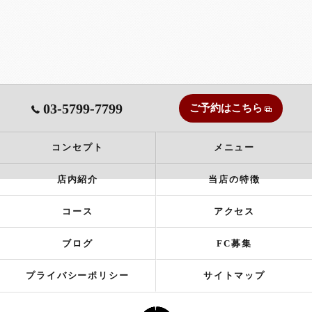
03-5799-7799
ご予約はこちら
コンセプト
メニュー
店内紹介
当店の特徴
コース
アクセス
ブログ
FC募集
プライバシーポリシー
サイトマップ