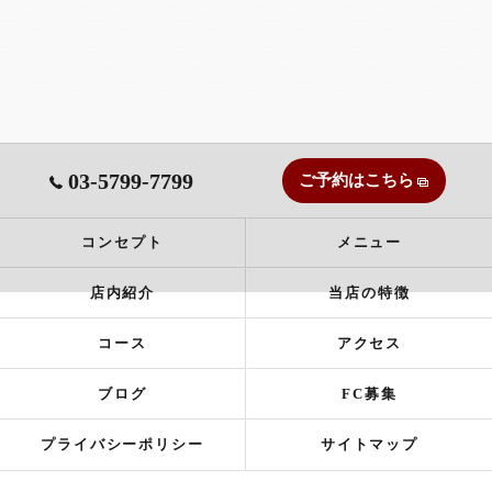
03-5799-7799
ご予約はこちら
コンセプト
メニュー
店内紹介
当店の特徴
コース
アクセス
ブログ
FC募集
プライバシーポリシー
サイトマップ