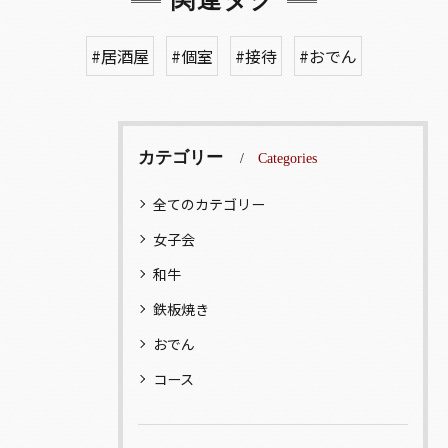
#居酒屋
#個室
#接待
#おでん
カテゴリー
Categories
全てのカテゴリー
女子会
和牛
鉄板焼き
おでん
コース