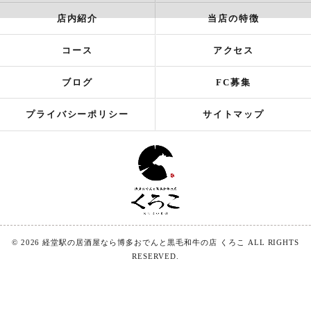
店内紹介
当店の特徴
コース
アクセス
ブログ
FC募集
プライバシーポリシー
サイトマップ
© 2026 経堂駅の居酒屋なら博多おでんと黒毛和牛の店 くろこ ALL RIGHTS
RESERVED.