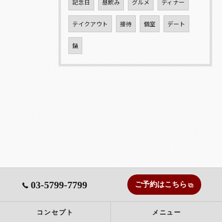
記念日
昼飲み
グルメ
ディナー
テイクアウト
接待
個室
デート
鍋
03-5799-7799
ご予約はこちら
コンセプト
メニュー