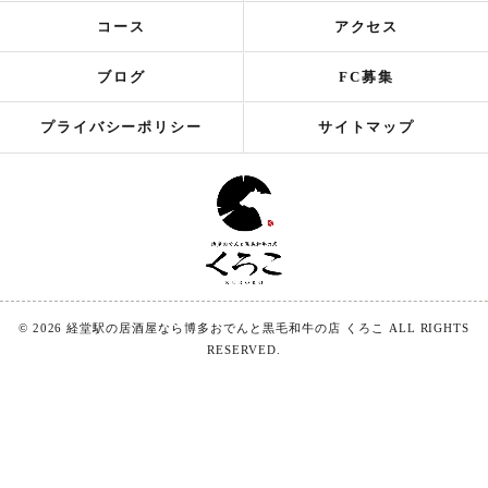
コース
アクセス
ブログ
FC募集
プライバシーポリシー
サイトマップ
© 2026 経堂駅の居酒屋なら博多おでんと黒毛和牛の店 くろこ ALL RIGHTS
RESERVED.