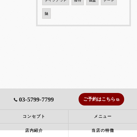
鍋
03-5799-7799
ご予約はこちら
コンセプト
メニュー
店内紹介
当店の特徴