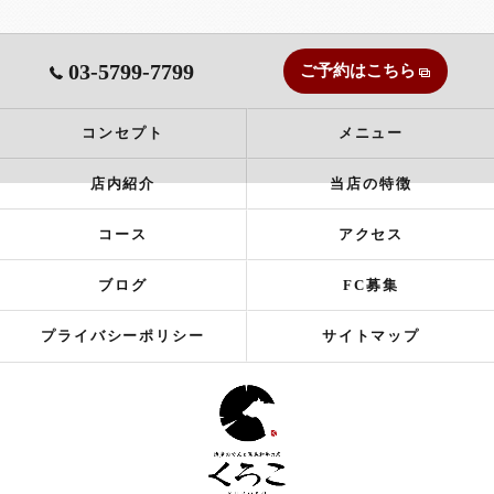
03-5799-7799
ご予約はこちら
コンセプト
メニュー
店内紹介
当店の特徴
コース
アクセス
ブログ
FC募集
プライバシーポリシー
サイトマップ