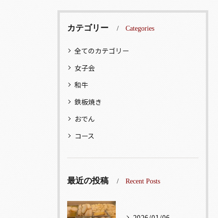
カテゴリー
Categories
全てのカテゴリー
女子会
和牛
鉄板焼き
おでん
コース
最近の投稿
Recent Posts
2026/01/06