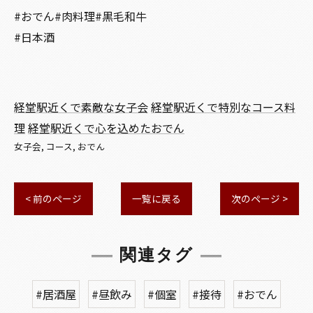
#おでん#肉料理#黒毛和牛
#日本酒
経堂駅近くで素敵な女子会
経堂駅近くで特別なコース料
理
経堂駅近くで心を込めたおでん
女子会
コース
おでん
< 前のページ
一覧に戻る
次のページ >
関連タグ
#居酒屋
#昼飲み
#個室
#接待
#おでん