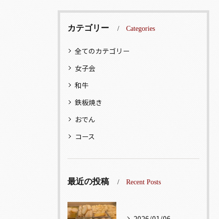
カテゴリー
Categories
全てのカテゴリー
女子会
和牛
鉄板焼き
おでん
コース
最近の投稿
Recent Posts
2026/01/06