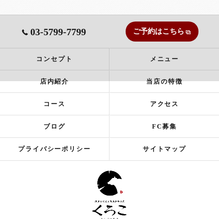
03-5799-7799
ご予約はこちら
コンセプト
メニュー
店内紹介
当店の特徴
コース
アクセス
ブログ
FC募集
プライバシーポリシー
サイトマップ