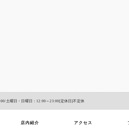
:00/土曜日・日曜日：12:00～23:00[定休日]不定休
店内紹介
アクセス