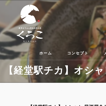
ホーム
コンセプト
【経堂駅チカ】オシャレ