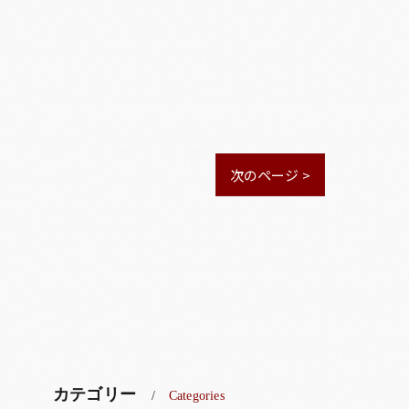
次のページ >
カテゴリー
Categories