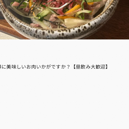
得に美味しいお肉いかがですか？【昼飲み大歓迎】