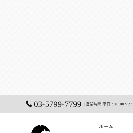
03-5799-7799
[営業時間]平日：16:00〜23
ホーム