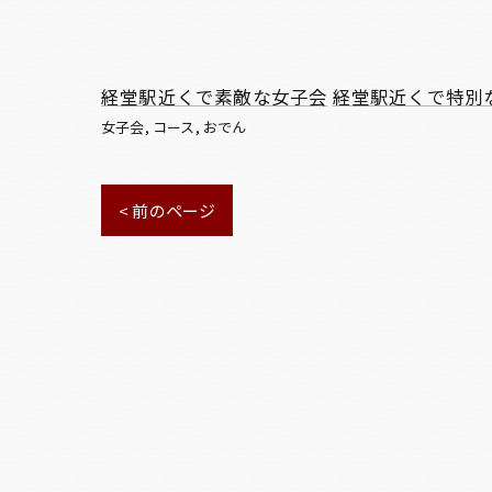
経堂駅近くで素敵な女子会
経堂駅近くで特別
女子会
コース
おでん
< 前のページ