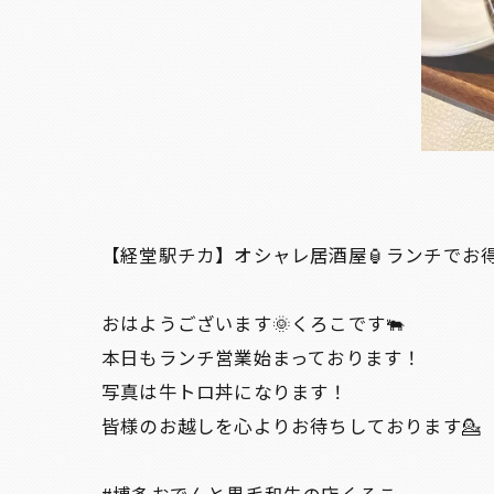
【経堂駅チカ】オシャレ居酒屋🏮ランチでお
おはようございます🌞くろこです🐃
本日もランチ営業始まっております！
写真は牛トロ丼になります！
皆様のお越しを心よりお待ちしております💁