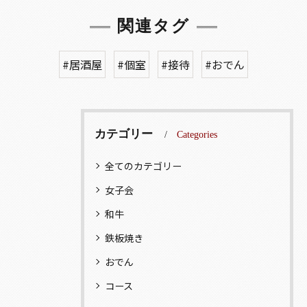
関連タグ
#居酒屋
#個室
#接待
#おでん
カテゴリー
Categories
全てのカテゴリー
女子会
和牛
鉄板焼き
おでん
コース