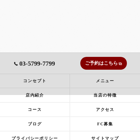
03-5799-7799
ご予約はこちら
コンセプト
メニュー
店内紹介
当店の特徴
コース
アクセス
ブログ
FC募集
プライバシーポリシー
サイトマップ