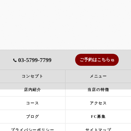
03-5799-7799
ご予約はこちら
コンセプト
メニュー
店内紹介
当店の特徴
コース
アクセス
ブログ
FC募集
プライバシーポリシー
サイトマップ