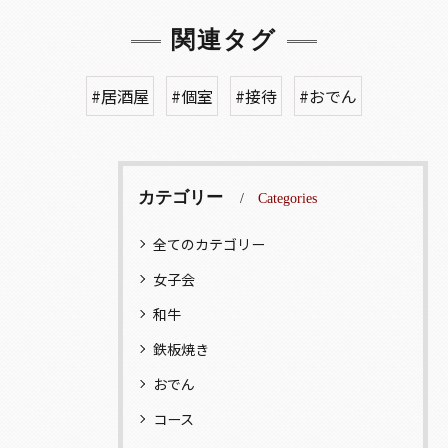
関連タグ
#居酒屋
#個室
#接待
#おでん
カテゴリー
Categories
全てのカテゴリー
女子会
和牛
鉄板焼き
おでん
コース