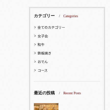
カテゴリー
Categories
全てのカテゴリー
女子会
和牛
鉄板焼き
おでん
コース
最近の投稿
Recent Posts