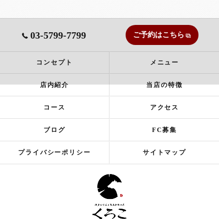
03-5799-7799
ご予約はこちら
コンセプト
メニュー
店内紹介
当店の特徴
コース
アクセス
ブログ
FC募集
プライバシーポリシー
サイトマップ