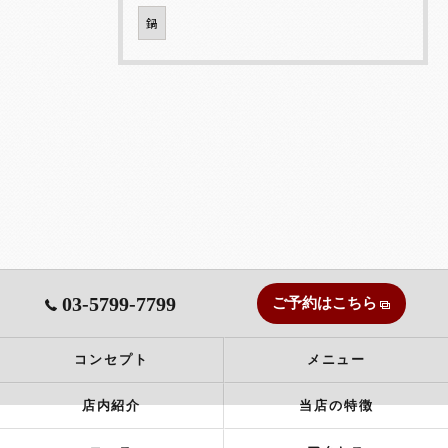
鍋
03-5799-7799
ご予約はこちら
コンセプト
メニュー
店内紹介
当店の特徴