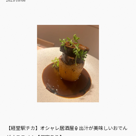
2023/10/08
【経堂駅チカ】オシャレ居酒屋🏮出汁が美味しいおでん