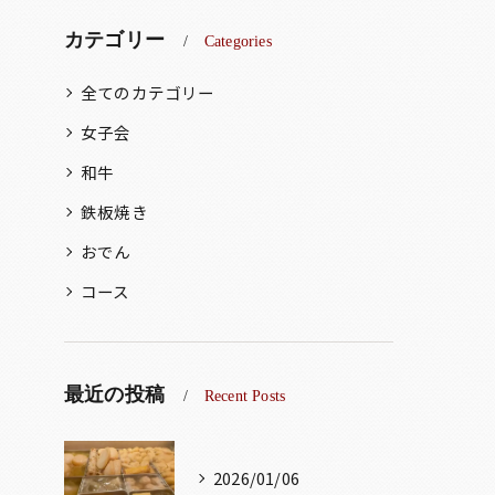
カテゴリー
Categories
全てのカテゴリー
女子会
和牛
鉄板焼き
おでん
コース
最近の投稿
Recent Posts
2026/01/06