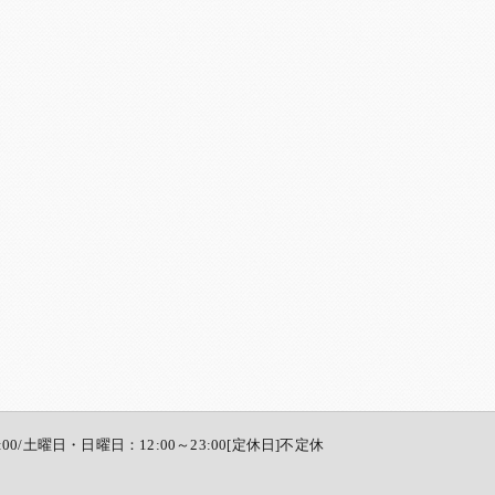
:00/土曜日・日曜日：12:00～23:00[定休日]不定休