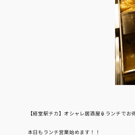
【経堂駅チカ】オシャレ居酒屋🏮ランチでお
本日もランチ営業始めます！！