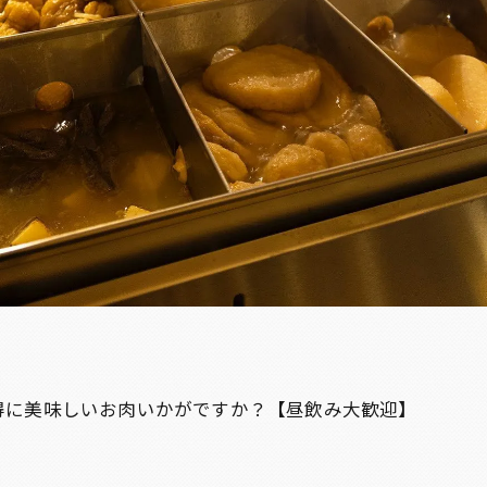
得に美味しいお肉いかがですか？【昼飲み大歓迎】