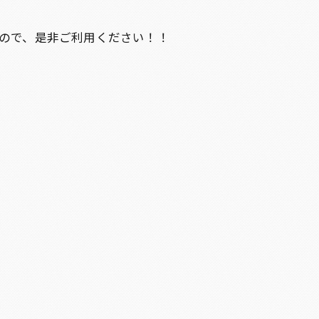
ますので、是非ご利用ください！！