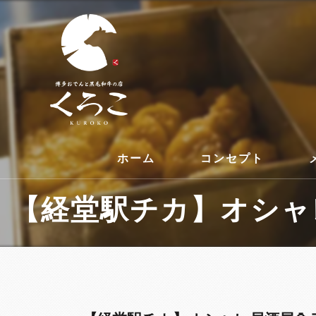
ホーム
コンセプト
【経堂駅チカ】オシャレ