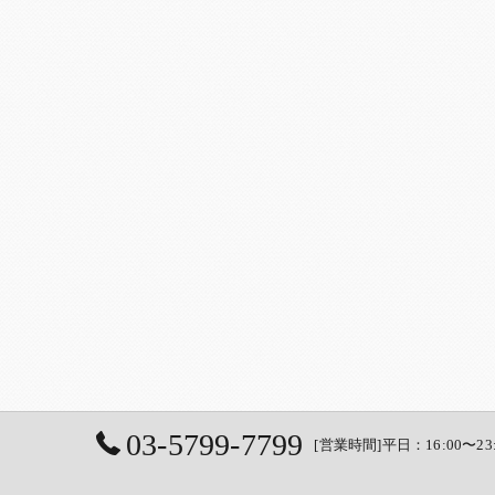
03-5799-7799
[営業時間]平日：16:00〜23