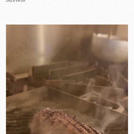
2023/10/20