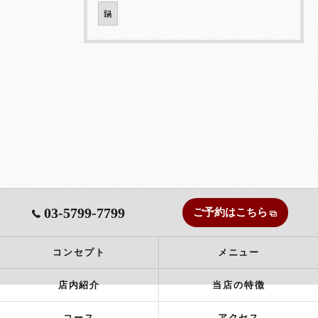
鍋
03-5799-7799
ご予約はこちら
コンセプト
メニュー
店内紹介
当店の特徴
コース
アクセス