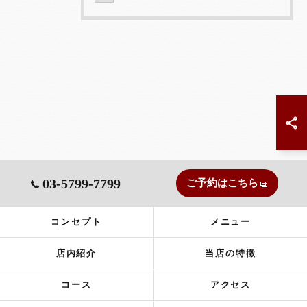
03-5799-7799
ご予約はこちら
コンセプト
メニュー
店内紹介
当店の特徴
コース
アクセス