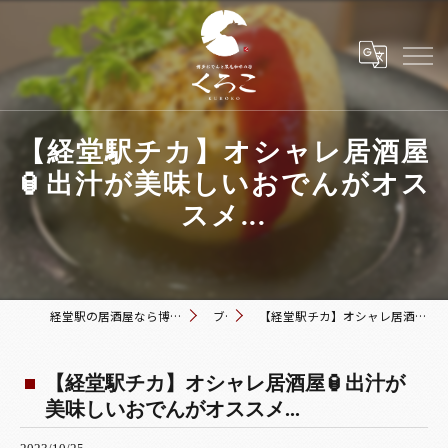
【経堂駅チカ】オシャレ居酒屋
🏮出汁が美味しいおでんがオス
スメ...
経堂駅の居酒屋なら博多おでんと黒毛和牛の店 くろこ
ブログ
【経堂駅チカ】オシャレ居酒屋🏮出汁が美味しいおでんがオススメ...
【経堂駅チカ】オシャレ居酒屋🏮出汁が
美味しいおでんがオススメ...