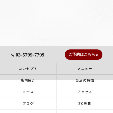
03-5799-7799
ご予約はこちら
コンセプト
メニュー
店内紹介
当店の特徴
コース
アクセス
ブログ
FC募集