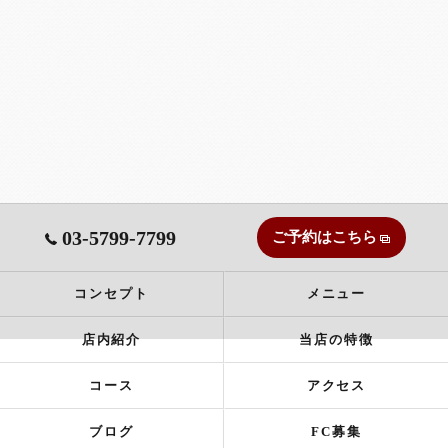
03-5799-7799
ご予約はこちら
コンセプト
メニュー
店内紹介
当店の特徴
コース
アクセス
ブログ
FC募集