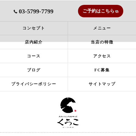
03-5799-7799
ご予約はこちら
コンセプト
メニュー
店内紹介
当店の特徴
コース
アクセス
ブログ
FC募集
プライバシーポリシー
サイトマップ