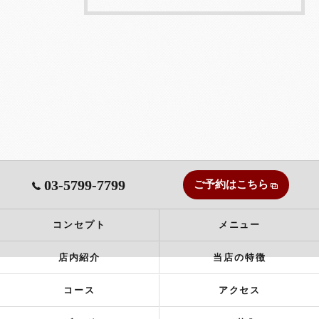
03-5799-7799
ご予約はこちら
コンセプト
メニュー
店内紹介
当店の特徴
コース
アクセス