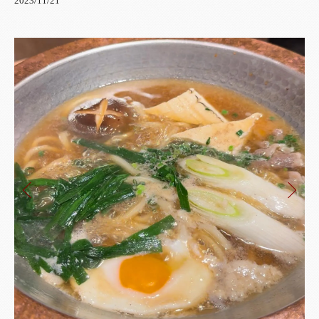
2023/11/21