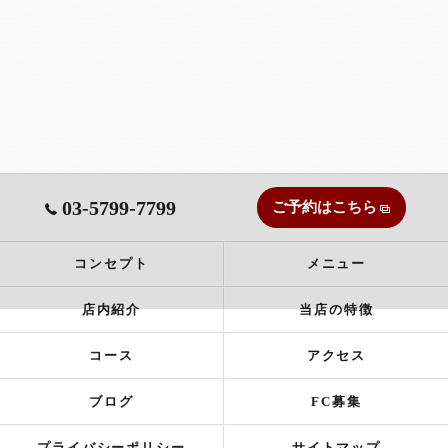
03-5799-7799
ご予約はこちら
コンセプト
メニュー
店内紹介
当店の特徴
コース
アクセス
ブログ
FC募集
プライバシーポリシー
サイトマップ