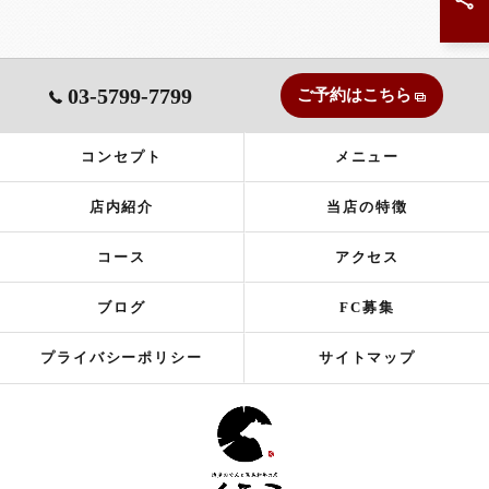
03-5799-7799
ご予約はこちら
コンセプト
メニュー
店内紹介
当店の特徴
コース
アクセス
ブログ
FC募集
プライバシーポリシー
サイトマップ