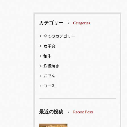
カテゴリー
Categories
全てのカテゴリー
女子会
和牛
鉄板焼き
おでん
コース
最近の投稿
Recent Posts