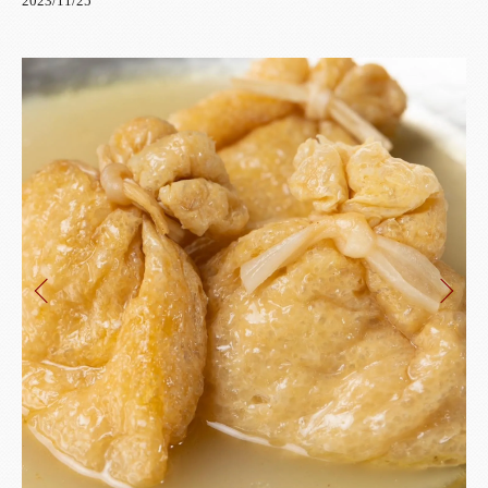
2023/11/25