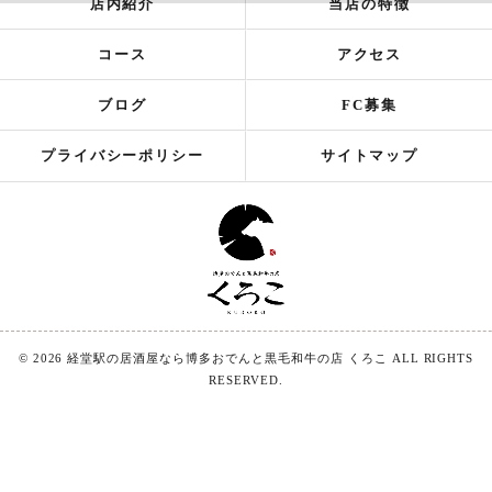
店内紹介
当店の特徴
コース
アクセス
ブログ
FC募集
プライバシーポリシー
サイトマップ
© 2026 経堂駅の居酒屋なら博多おでんと黒毛和牛の店 くろこ ALL RIGHTS
RESERVED.