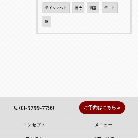
テイクアウト
接待
個室
デート
鍋
03-5799-7799
ご予約はこちら
コンセプト
メニュー