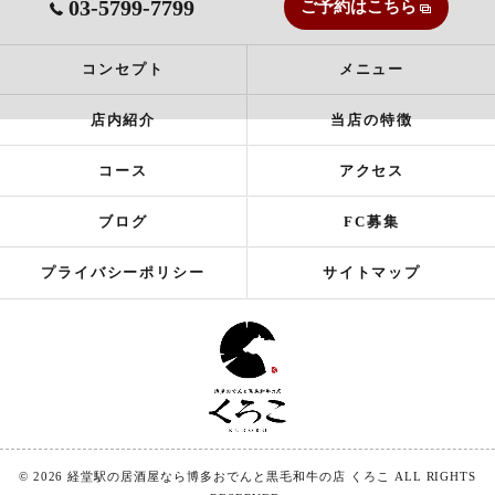
03-5799-7799
ご予約はこちら
コンセプト
メニュー
店内紹介
当店の特徴
コース
アクセス
ブログ
FC募集
プライバシーポリシー
サイトマップ
© 2026 経堂駅の居酒屋なら博多おでんと黒毛和牛の店 くろこ ALL RIGHTS