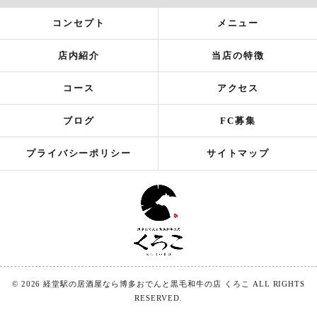
コンセプト
メニュー
店内紹介
当店の特徴
コース
アクセス
ブログ
FC募集
プライバシーポリシー
サイトマップ
© 2026 経堂駅の居酒屋なら博多おでんと黒毛和牛の店 くろこ ALL RIGHTS
RESERVED.