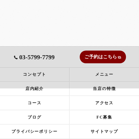
03-5799-7799
ご予約はこちら
コンセプト
メニュー
店内紹介
当店の特徴
コース
アクセス
ブログ
FC募集
プライバシーポリシー
サイトマップ