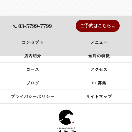
03-5799-7799
ご予約はこちら
コンセプト
メニュー
店内紹介
当店の特徴
コース
アクセス
ブログ
FC募集
プライバシーポリシー
サイトマップ