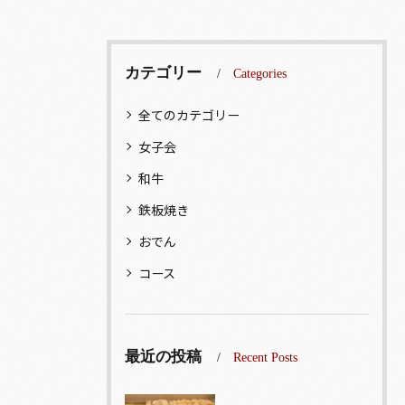
カテゴリー
Categories
全てのカテゴリー
女子会
和牛
鉄板焼き
おでん
コース
最近の投稿
Recent Posts