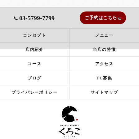
03-5799-7799
ご予約はこちら
コンセプト
メニュー
店内紹介
当店の特徴
コース
アクセス
ブログ
FC募集
プライバシーポリシー
サイトマップ