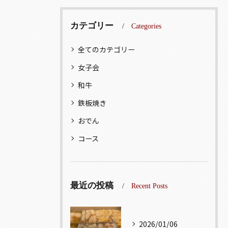
カテゴリー
Categories
全てのカテゴリー
女子会
和牛
鉄板焼き
おでん
コース
最近の投稿
Recent Posts
2026/01/06