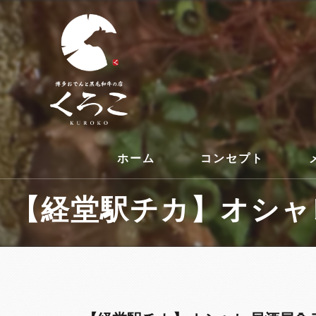
ホーム
コンセプト
【経堂駅チカ】オシャレ