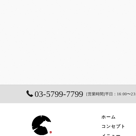
03-5799-7799
[営業時間]平日：16:00〜23
ホーム
コンセプト
メニュー