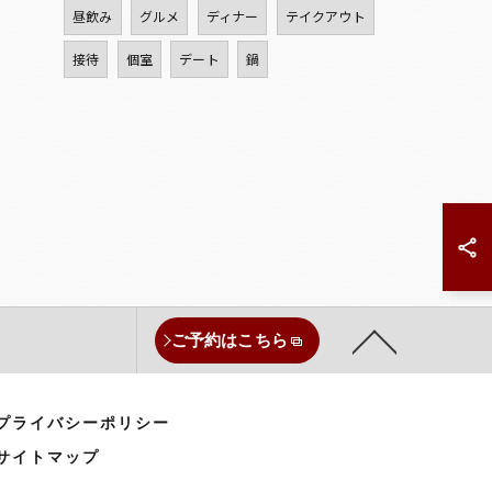
昼飲み
グルメ
ディナー
テイクアウト
接待
個室
デート
鍋
ご予約はこちら
プライバシーポリシー
サイトマップ