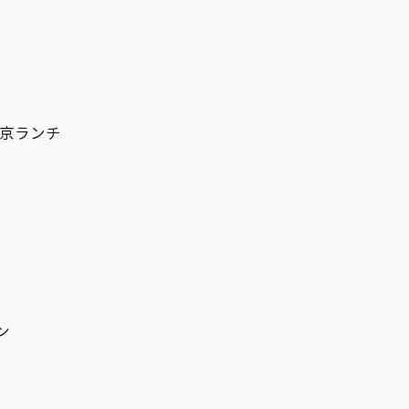
東京ランチ
ン