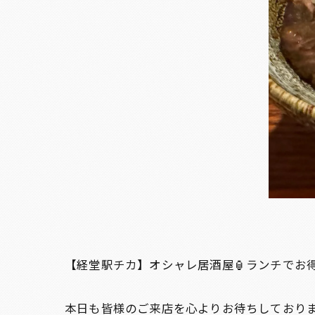
【経堂駅チカ】オシャレ居酒屋🏮ランチでお
本日も皆様のご来店を心よりお待ちしており