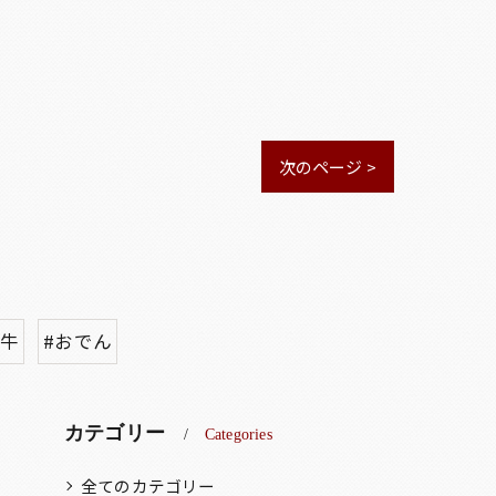
次のページ >
台牛
#おでん
カテゴリー
Categories
全てのカテゴリー