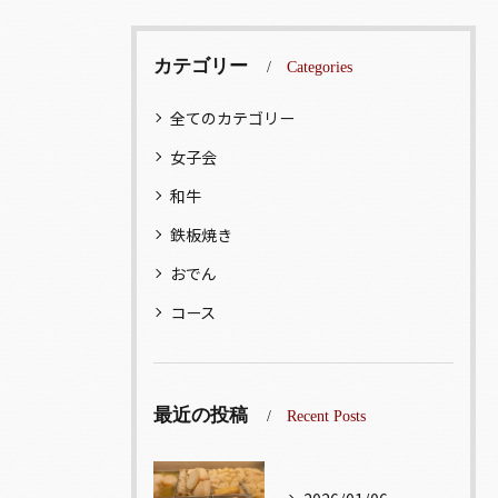
カテゴリー
Categories
全てのカテゴリー
女子会
和牛
鉄板焼き
おでん
コース
最近の投稿
Recent Posts