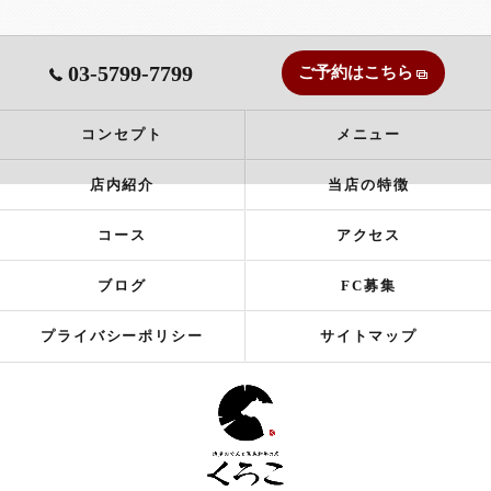
03-5799-7799
ご予約はこちら
コンセプト
メニュー
店内紹介
当店の特徴
コース
アクセス
ブログ
FC募集
プライバシーポリシー
サイトマップ