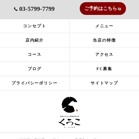
03-5799-7799
ご予約はこちら
コンセプト
メニュー
店内紹介
当店の特徴
コース
アクセス
ブログ
FC募集
プライバシーポリシー
サイトマップ