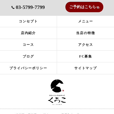
03-5799-7799
ご予約はこちら
コンセプト
メニュー
店内紹介
当店の特徴
コース
アクセス
ブログ
FC募集
プライバシーポリシー
サイトマップ