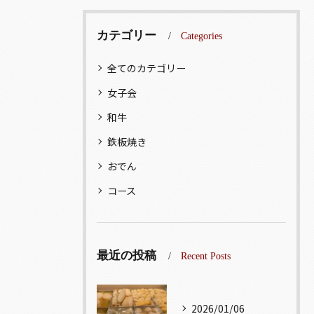
カテゴリー
Categories
全てのカテゴリー
女子会
和牛
鉄板焼き
おでん
コース
最近の投稿
Recent Posts
2026/01/06