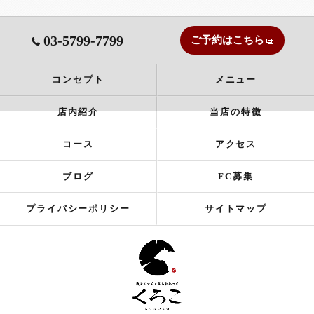
03-5799-7799
ご予約はこちら
コンセプト
メニュー
店内紹介
当店の特徴
コース
アクセス
ブログ
FC募集
プライバシーポリシー
サイトマップ