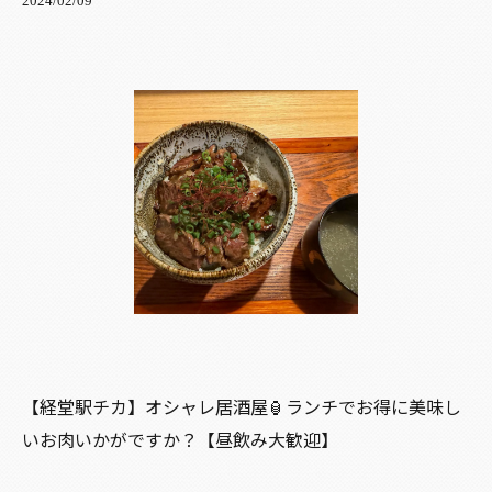
2024/02/09
【経堂駅チカ】オシャレ居酒屋🏮ランチでお得に美味し
いお肉いかがですか？【昼飲み大歓迎】