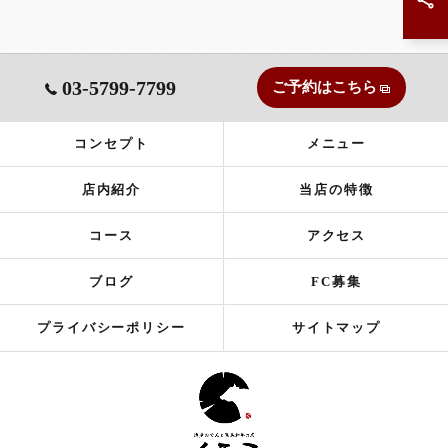
03-5799-7799
ご予約はこちら
コンセプト
メニュー
店内紹介
当店の特徴
コース
アクセス
ブログ
FC募集
プライバシーポリシー
サイトマップ