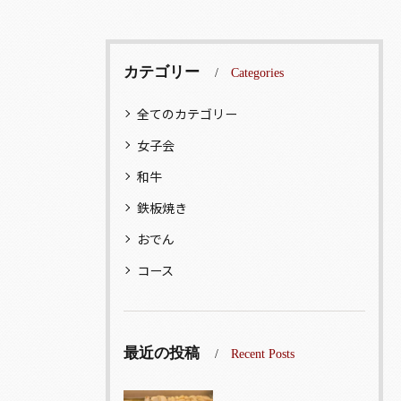
カテゴリー
Categories
全てのカテゴリー
女子会
和牛
鉄板焼き
おでん
コース
最近の投稿
Recent Posts