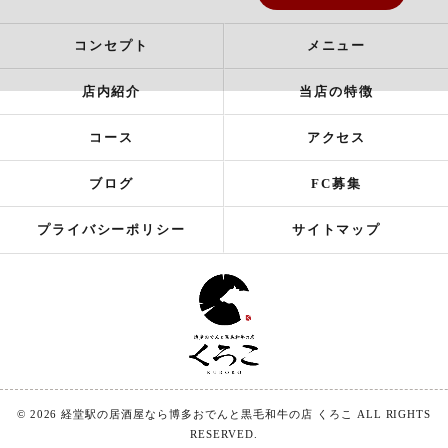
コンセプト
メニュー
店内紹介
当店の特徴
コース
アクセス
ブログ
FC募集
プライバシーポリシー
サイトマップ
© 2026 経堂駅の居酒屋なら博多おでんと黒毛和牛の店 くろこ ALL RIGHTS
RESERVED.