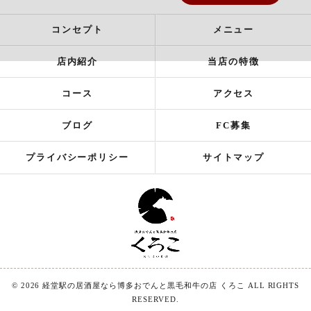
コンセプト
メニュー
店内紹介
当店の特徴
コース
アクセス
ブログ
FC募集
プライバシーポリシー
サイトマップ
© 2026 経堂駅の居酒屋なら博多おでんと黒毛和牛の店 くろこ ALL RIGHTS
RESERVED.