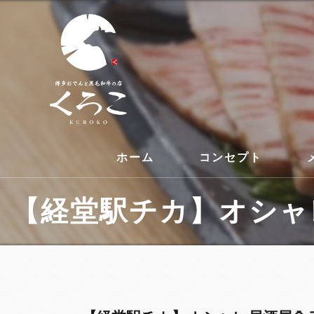
ホーム
コンセプト
【経堂駅チカ】オシャレ