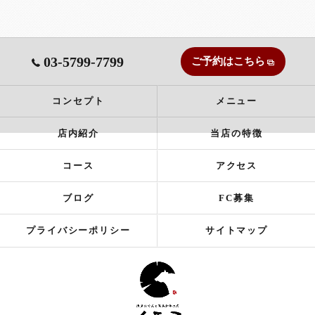
03-5799-7799
ご予約はこちら
コンセプト
メニュー
店内紹介
当店の特徴
コース
アクセス
ブログ
FC募集
プライバシーポリシー
サイトマップ