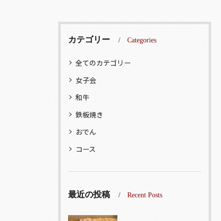
カテゴリー
Categories
全てのカテゴリー
女子会
和牛
鉄板焼き
おでん
コース
最近の投稿
Recent Posts