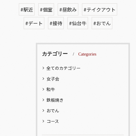
#駅近
#個室
#昼飲み
#テイクアウト
#デート
#接待
#仙台牛
#おでん
カテゴリー
Categories
全てのカテゴリー
女子会
和牛
鉄板焼き
おでん
コース