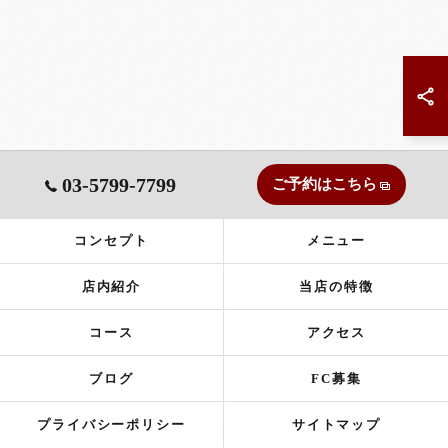
03-5799-7799
ご予約はこちら
コンセプト
メニュー
店内紹介
当店の特徴
コース
アクセス
ブログ
FC募集
プライバシーポリシー
サイトマップ