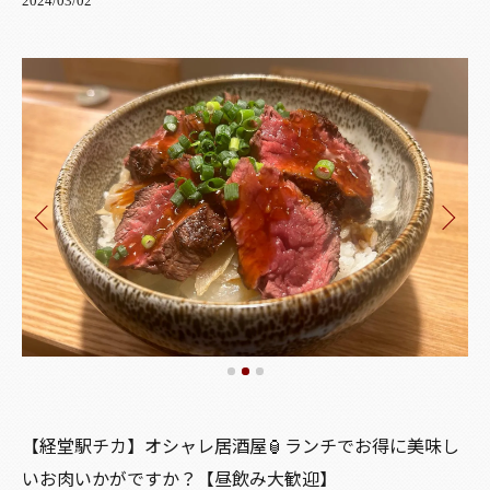
2024/03/02
【経堂駅チカ】オシャレ居酒屋🏮ランチでお得に美味し
いお肉いかがですか？【昼飲み大歓迎】