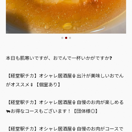
本日も肌寒いですが、おでんで一杯いかがですか❓
【経堂駅チカ】オシャレ居酒屋🏮出汁が美味しいおでん
がオススメ🍢【個室あり】
【経堂駅チカ】オシャレ居酒屋🏮自慢のお肉が楽しめる
🐃お得なコースもございます！【団体様◎】
【経堂駅チカ】オシャレ居酒屋🏮自慢のお肉がコースで