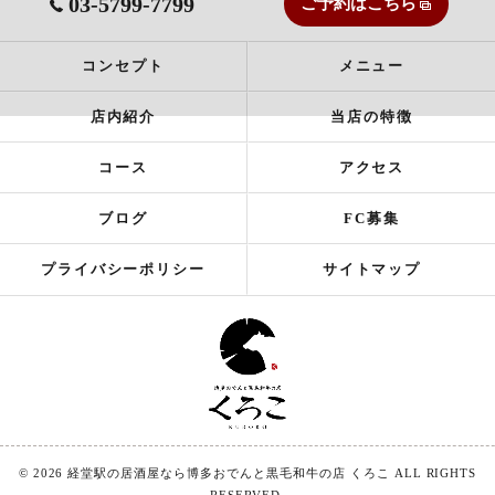
03-5799-7799
ご予約はこちら
コンセプト
メニュー
店内紹介
当店の特徴
コース
アクセス
ブログ
FC募集
プライバシーポリシー
サイトマップ
© 2026 経堂駅の居酒屋なら博多おでんと黒毛和牛の店 くろこ ALL RIGHTS