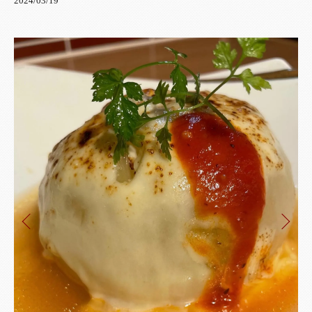
2024/03/19