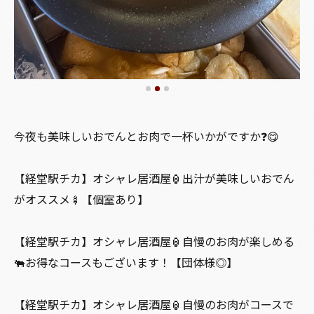
今夜も美味しいおでんとお肉で一杯いかがですか❓😋
【経堂駅チカ】オシャレ居酒屋🏮出汁が美味しいおでん
がオススメ🍢【個室あり】
【経堂駅チカ】オシャレ居酒屋🏮自慢のお肉が楽しめる
🐃お得なコースもございます！【団体様◎】
【経堂駅チカ】オシャレ居酒屋🏮自慢のお肉がコースで