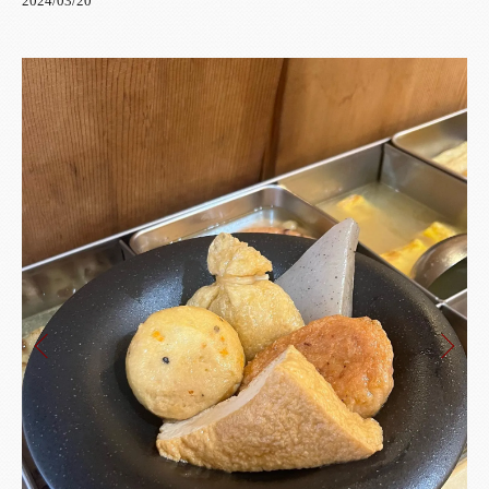
2024/03/20