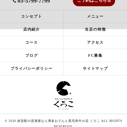
03-5799-7799
ご予約はこちら
コンセプト
メニュー
店内紹介
当店の特徴
コース
アクセス
ブログ
FC募集
プライバシーポリシー
サイトマップ
© 2026 経堂駅の居酒屋なら博多おでんと黒毛和牛の店 くろこ ALL RIGHTS
RESERVED.